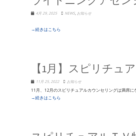
ライトニングアセンシ
4月 29, 2025
NEWS
,
お知らせ
→続きはこちら
【1月】スピリチュ
11月 25, 2022
お知らせ
11月、12月のスピリチュアルカウンセリン
→続きはこちら