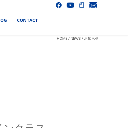
LOG
CONTACT
HOME
/
NEWS
/
お知らせ
制の見直しに伴い […]