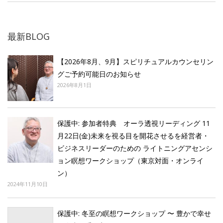
最新BLOG
【2026年8月、9月】スピリチュアルカウンセリン
グご予約可能日のお知らせ
2026年8月1日
保護中: 参加者特典 オーラ透視リーディング 11
月22日(金)未来を視る目を開花させるを経営者・
ビジネスリーダーのための ライトニングアセンシ
ョン瞑想ワークショップ（東京対面・オンライ
ン）
2024年11月10日
保護中: 冬至の瞑想ワークショップ 〜 豊かで幸せ