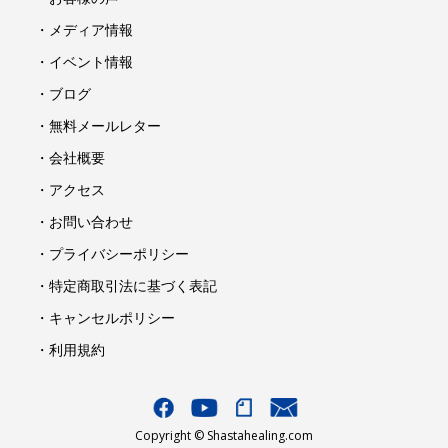
・メディア情報
・イベント情報
・ブログ
・無料メールレター
・会社概要
・アクセス
・お問い合わせ
・プライバシーポリシー
・特定商取引法に基づく表記
・キャンセルポリシー
・利用規約
Copyright © Shastahealing.com