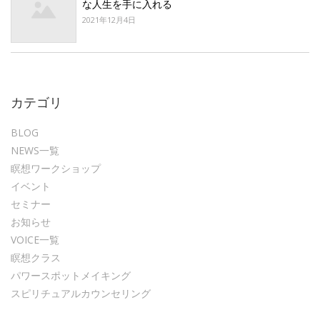
な人生を手に入れる
2021年12月4日
カテゴリ
BLOG
NEWS一覧
瞑想ワークショップ
イベント
セミナー
お知らせ
VOICE一覧
瞑想クラス
パワースポットメイキング
スピリチュアルカウンセリング