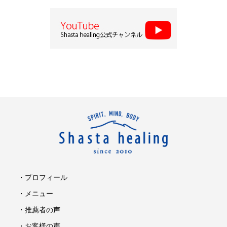
・プロフィール
・メニュー
・推薦者の声
・お客様の声