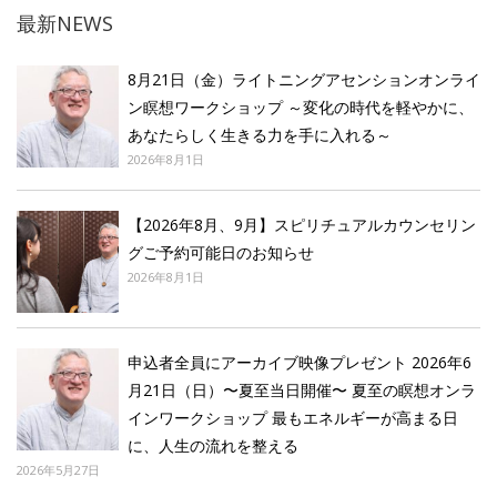
最新NEWS
8月21日（金）ライトニングアセンションオンライ
ン瞑想ワークショップ ～変化の時代を軽やかに、
あなたらしく生きる力を手に入れる～
2026年8月1日
【2026年8月、9月】スピリチュアルカウンセリン
グご予約可能日のお知らせ
2026年8月1日
申込者全員にアーカイブ映像プレゼント 2026年6
月21日（日）〜夏至当日開催〜 夏至の瞑想オンラ
インワークショップ 最もエネルギーが高まる日
に、人生の流れを整える
2026年5月27日