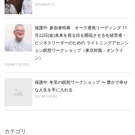
2026年8月1日
保護中: 参加者特典 オーラ透視リーディング 11
月22日(金)未来を視る目を開花させるを経営者・
ビジネスリーダーのための ライトニングアセンシ
ョン瞑想ワークショップ（東京対面・オンライ
ン）
2024年11月10日
保護中: 冬至の瞑想ワークショップ 〜 豊かで幸せ
な人生を手に入れる
2021年12月4日
カテゴリ