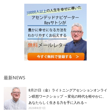
最新NEWS
8月21日（金）ライトニングアセンションオンライ
ン瞑想ワークショップ ～変化の時代を軽やかに、
あなたらしく生きる力を手に入れる～
2026年8月1日