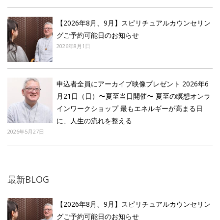
【2026年8月、9月】スピリチュアルカウンセリン
グご予約可能日のお知らせ
2026年8月1日
申込者全員にアーカイブ映像プレゼント 2026年6
月21日（日）〜夏至当日開催〜 夏至の瞑想オンラ
インワークショップ 最もエネルギーが高まる日
に、人生の流れを整える
2026年5月27日
最新BLOG
【2026年8月、9月】スピリチュアルカウンセリン
グご予約可能日のお知らせ