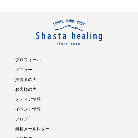
・プロフィール
・メニュー
・推薦者の声
・お客様の声
・メディア情報
・イベント情報
・ブログ
・無料メールレター