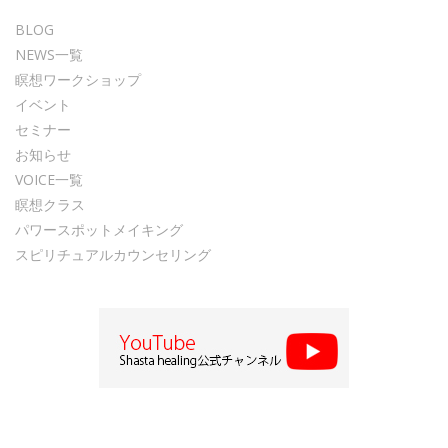
BLOG
NEWS一覧
瞑想ワークショップ
イベント
セミナー
お知らせ
VOICE一覧
瞑想クラス
パワースポットメイキング
スピリチュアルカウンセリング